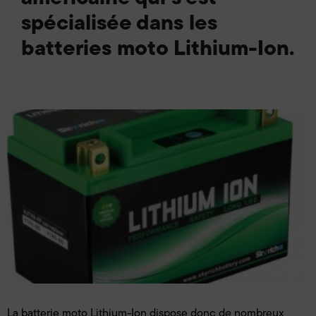
spécialisée dans les
batteries moto Lithium-Ion.
La batterie moto Lithium-Ion dispose donc de nombreux