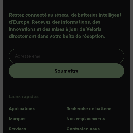
Restez connecté au réseau de batteries intelligent
d'Europe. Recevez des informations, des
innovations et des mises à jour de Veloris
directement dans votre boîte de réception.
Liens rapides
Applications
Recherche de batterie
Marques
Nos emplacements
Services
Contactez-nous