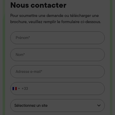
Nous contacter
Pour soumettre une demande ou télécharger une
brochure, veuillez remplir le formulaire ci-dessous.
+33
France
+33