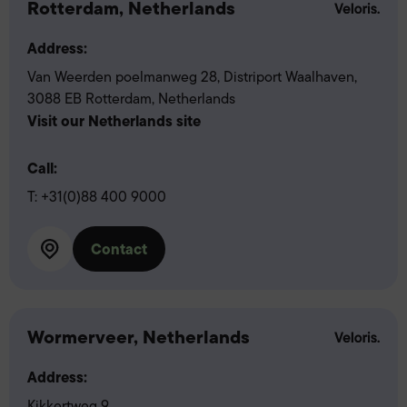
Rotterdam, Netherlands
Address:
Van Weerden poelmanweg 28, Distriport Waalhaven,
3088 EB Rotterdam, Netherlands
Visit our Netherlands site
Call:
T:
+31(0)88 400 9000
Contact
Wormerveer, Netherlands
Address:
Kikkertweg 9,