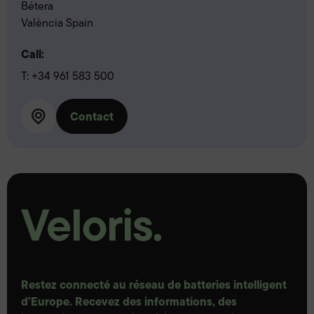
Bétera
València Spain
Call:
T:
+34 961 583 500
Contact
Restez connecté au réseau de batteries intelligent
d'Europe. Recevez des informations, des