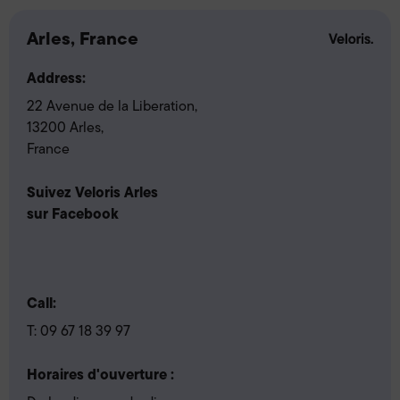
Arles, France
Address:
22 Avenue de la Liberation,
13200 Arles,
France
Suivez Veloris Arles
sur Facebook
Call:
T:
09 67 18 39 97
Horaires d'ouverture :