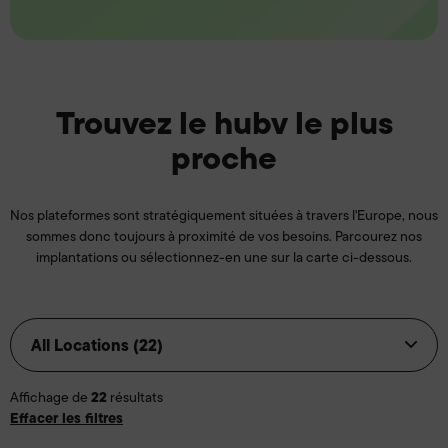
Trouvez le hubv le plus
proche
Nos plateformes sont stratégiquement situées à travers l'Europe, nous
sommes donc toujours à proximité de vos besoins. Parcourez nos
implantations ou sélectionnez-en une sur la carte ci-dessous.
22
Affichage de
résultats
Effacer les filtres