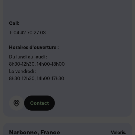
Call:
T:
04 42 70 27 03
Horaires d'ouverture :
Du lundi au jeudi :
8h30-12h30, 14h00-18h00
Le vendredi :
8h30-12h30, 14h00-17h30
Contact
Narbonne, France