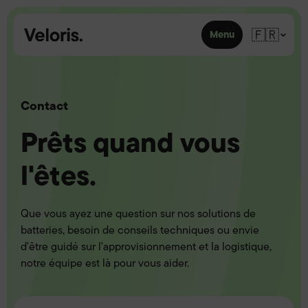
Skip to content
🇫🇷
Menu
Contact
Prêts quand vous
l'êtes.
Que vous ayez une question sur nos solutions de
batteries, besoin de conseils techniques ou envie
d'être guidé sur l'approvisionnement et la logistique,
notre équipe est là pour vous aider.