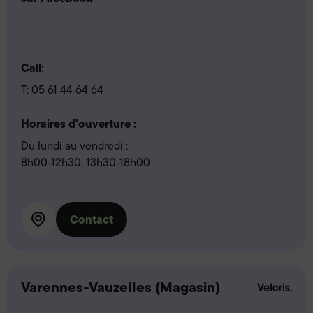
Call:
T:
05 61 44 64 64
Horaires d'ouverture :
Du lundi au vendredi :
8h00-12h30, 13h30-18h00
Contact
Varennes-Vauzelles (Magasin)