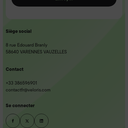
Siège social
8 rue Edouard Branly
58640 VARENNES VAUZELLES
Contact
+33 386596901
contactfr@veloris.com
Se connecter