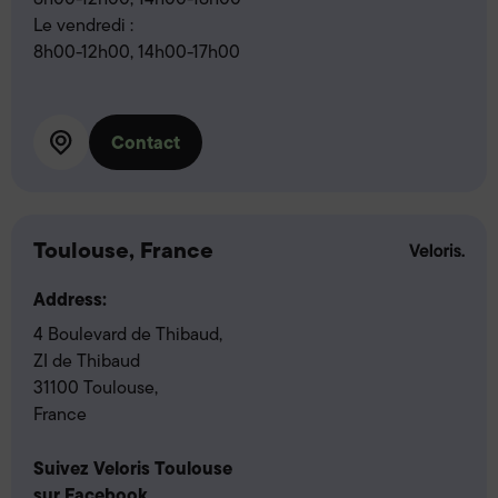
Le vendredi :
8h00-12h00, 14h00-17h00
Contact
Toulouse, France
Address:
4 Boulevard de Thibaud,
ZI de Thibaud
31100 Toulouse,
France
Suivez Veloris Toulouse
sur Facebook