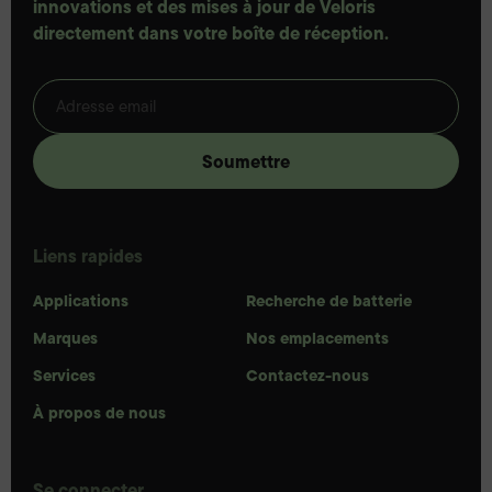
innovations et des mises à jour de Veloris
directement dans votre boîte de réception.
Liens rapides
Applications
Recherche de batterie
Marques
Nos emplacements
Services
Contactez-nous
À propos de nous
Se connecter