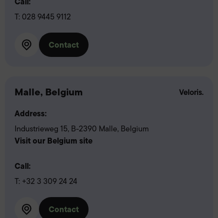
Call:
T:
028 9445 9112
Contact
Malle, Belgium
Address:
Industrieweg 15, B-2390 Malle, Belgium
Visit our Belgium site
Call:
T:
+32 3 309 24 24
Contact