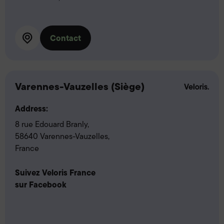
Contact
Varennes-Vauzelles (Siège)
Address:
8 rue Edouard Branly,
58640 Varennes-Vauzelles,
France
Suivez Veloris France
sur Facebook