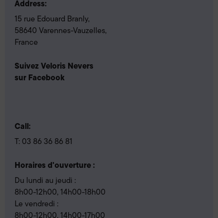
Address:
15 rue Edouard Branly,
58640 Varennes-Vauzelles,
France
Suivez Veloris Nevers
sur Facebook
Call:
T:
03 86 36 86 81
Horaires d'ouverture :
Du lundi au jeudi :
8h00-12h00, 14h00-18h00
Le vendredi :
8h00-12h00, 14h00-17h00